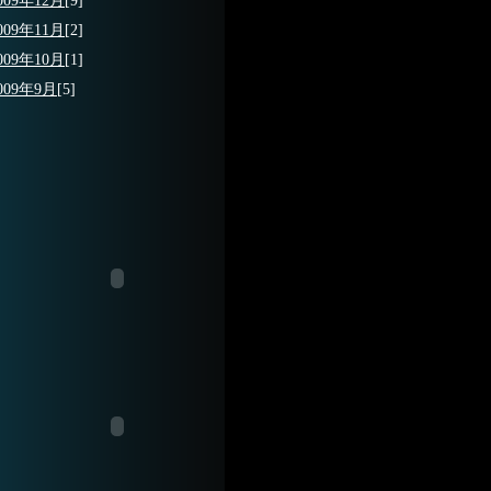
009年12月
[9]
009年11月
[2]
009年10月
[1]
009年9月
[5]