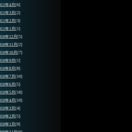
011年4月
[6]
011年3月
[2]
011年2月
[3]
011年1月
[1]
010年12月
[5]
010年11月
[2]
010年10月
[7]
010年9月
[1]
010年8月
[8]
010年7月
[10]
010年6月
[5]
010年5月
[18]
010年4月
[10]
010年3月
[4]
010年2月
[5]
010年1月
[9]