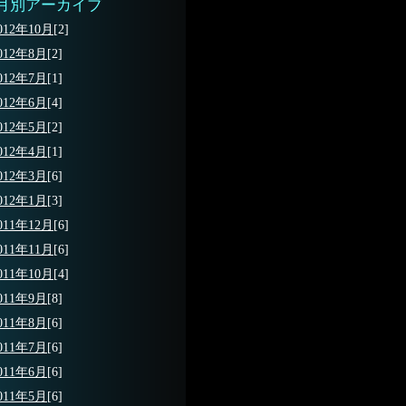
月別アーカイブ
012年10月
[2]
012年8月
[2]
012年7月
[1]
012年6月
[4]
012年5月
[2]
012年4月
[1]
012年3月
[6]
012年1月
[3]
011年12月
[6]
011年11月
[6]
011年10月
[4]
011年9月
[8]
011年8月
[6]
011年7月
[6]
011年6月
[6]
011年5月
[6]