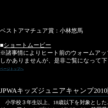
ベストアマチュア賞：小林悠馬
■
ショートムービー
※諸事情によりヒート前のウォームアッ
しかありませんが、是非ご覧になって下
ページトップへ
JPWAキッズジュニアキャンプ201
小学校３年生以上、18歳以下を対象としたJ