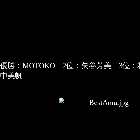
優勝：MOTOKO 2位：矢谷芳美 3位
中美帆