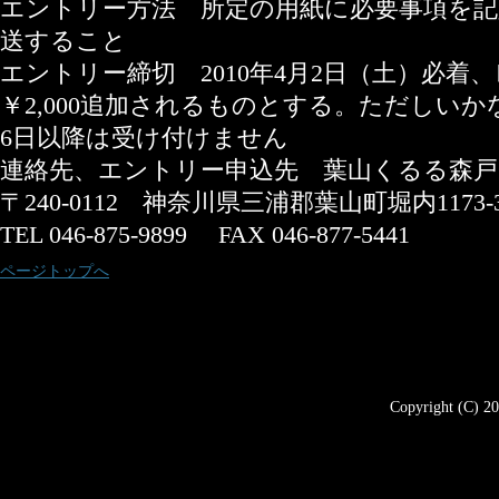
エントリー方法 所定の用紙に必要事項を記
送すること
エントリー締切 2010年4月2日（土）必着
￥2,000追加されるものとする。ただしい
6日以降は受け付けません
連絡先、エントリー申込先 葉山くるる森戸
〒240-0112 神奈川県三浦郡葉山町堀内1173-
TEL 046-875-9899 FAX 046-877-5441
ページトップへ
Copyright (C) 20