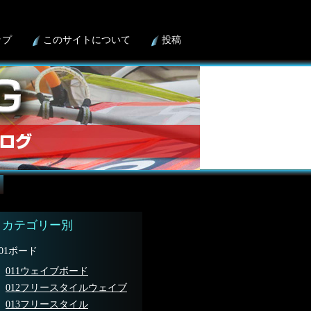
ップ
このサイトについて
投稿
カテゴリー別
01ボード
011ウェイブボード
012フリースタイルウェイブ
013フリースタイル