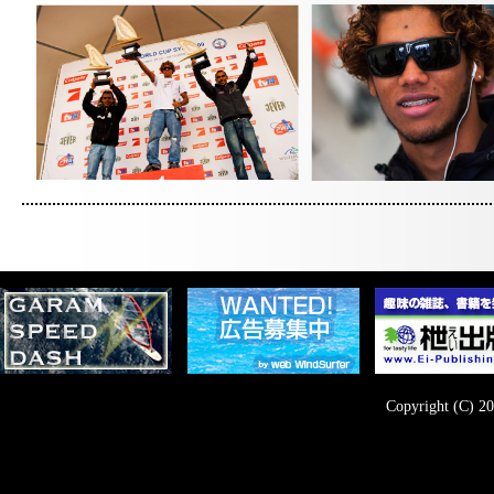
Copyright (C) 20