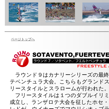
ページトップへ
ラウンド９はカナリーシリーズの最終
テベンチュラ大会。こちらもグランド
リースタイルとスラロームが行われた
フリースタイルは１つのダブルイリミ
成立し、ランザロテ大会を征したホセ・