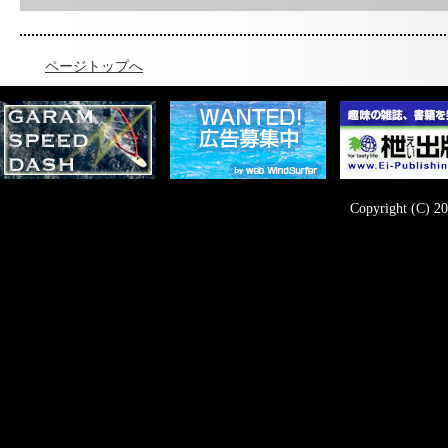
ページトップへ
Copyright (C) 20