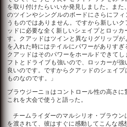
を取り付けたらいいか発見しました。また
のツインやシングルのボードにさらにフィ
うものではありません。ですから新しいク
ッドに必要な全く新しいシェイプとロッカ
す。クアッドはツインと異なりグリップが
を入れた時にはテイルにパワーがありすぎ
クアッドはそのパワーをホールドできてし
フトとドライブも強いので、ロッカーが強
良いのです。ですからクアッドのシェイプ
ものなのです。」
ブラウジーニョはコントロール性の高さに
これを大会で使うと語った。
チームライダーのマルシリオ・ブラウン
を渡されて、彼はすぐに感動してこんな感