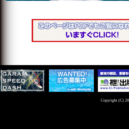
Copyright (C) 20