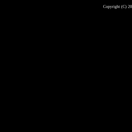
Copyright (C) 20